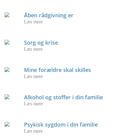
Åben rådgivning er
Læs mere
Sorg og krise
Læs mere
Mine forældre skal skilles
Læs mere
Alkohol og stoffer i din familie
Læs mere
Psykisk sygdom i din familie
Læs mere