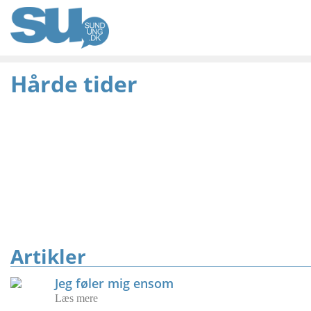
Hårde tider
Artikler
Jeg føler mig ensom
Læs mere