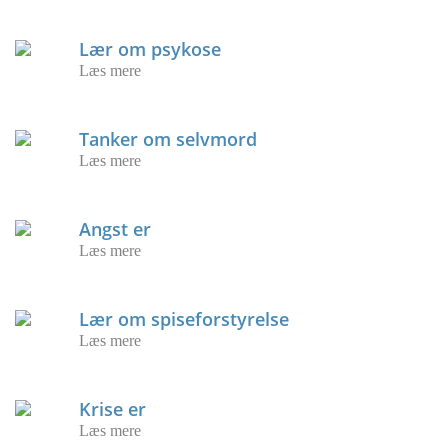
Lær om psykose
Læs mere
Tanker om selvmord
Læs mere
Angst er
Læs mere
Lær om spiseforstyrelse
Læs mere
Krise er
Læs mere