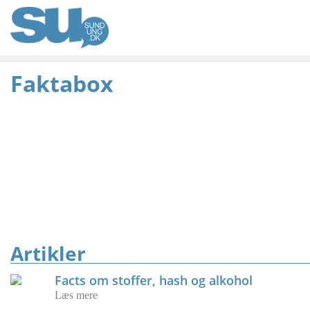
Faktabox
Artikler
Facts om stoffer, hash og alkohol
Læs mere