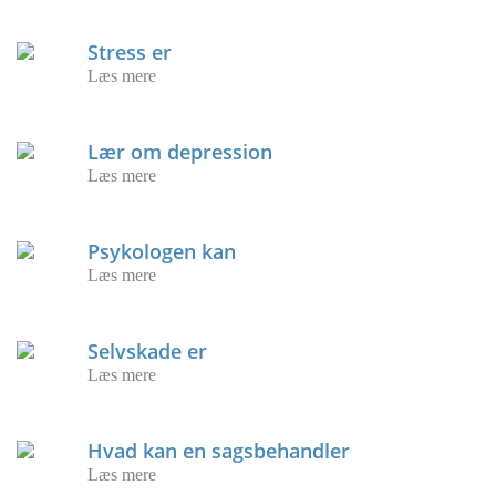
Stress er
Læs mere
Lær om depression
Læs mere
Psykologen kan
Læs mere
Selvskade er
Læs mere
Hvad kan en sagsbehandler
Læs mere