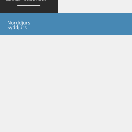
Norddjurs
Syddjurs