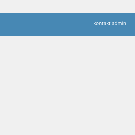
kontakt admin