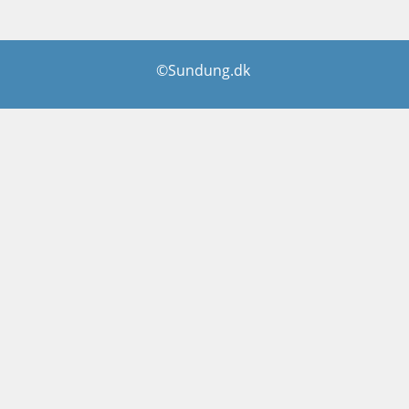
©Sundung.dk