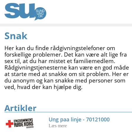
Snak
Her kan du finde rådgivningstelefoner om
forskellige problemer. Det kan være alt lige fra
sex til, at du har mistet et familiemedlem.
Rådgivningstjenesterne kan være en god måde
at starte med at snakke om sit problem. Her er
du anonym og kan snakke med personer som
ved, hvad der kan hjælpe dig.
Artikler
Ung paa linje - 70121000
Læs mere